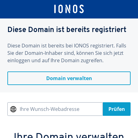
Diese Domain ist bereits registriert
Diese Domain ist bereits bei IONOS registriert. Falls
Sie der Domain-Inhaber sind, können Sie sich jetzt
einloggen und auf Ihre Domain zugreifen.
Domain verwalten
Ihre Wunsch-Webadresse
Prüfen