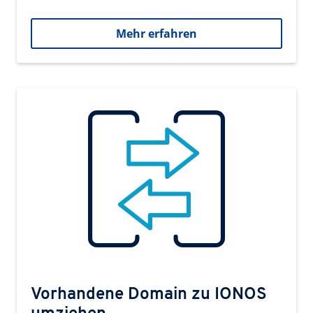
Mehr erfahren
Vorhandene Domain zu IONOS