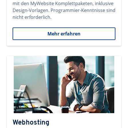
mit den MyWebsite Komplettpaketen, inklusive
Design-Vorlagen. Programmier-Kenntnisse sind
nicht erforderlich.
Mehr erfahren
Webhosting