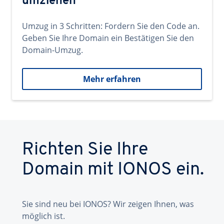
umziehen
Umzug in 3 Schritten: Fordern Sie den Code an.
Geben Sie Ihre Domain ein Bestätigen Sie den
Domain-Umzug.
Mehr erfahren
Richten Sie Ihre
Domain mit IONOS ein.
Sie sind neu bei IONOS? Wir zeigen Ihnen, was
möglich ist.