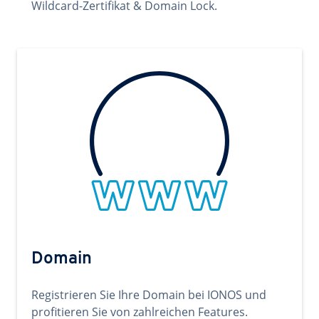
Wildcard-Zertifikat & Domain Lock.
Domain
Registrieren Sie Ihre Domain bei IONOS und
profitieren Sie von zahlreichen Features.