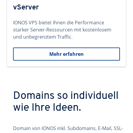
vServer
IONOS VPS bietet Ihnen die Performance
starker Server-Ressourcen mit kostenlosem
und unbegrenztem Traffic.
Mehr erfahren
Domains so individuell
wie Ihre Ideen.
Domain von IONOS inkl. Subdomains, E-Mail, SSL-