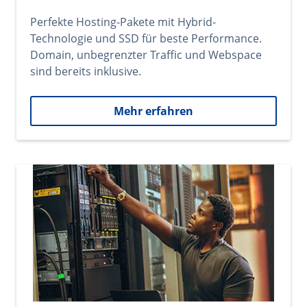
Perfekte Hosting-Pakete mit Hybrid-
Technologie und SSD für beste Performance.
Domain, unbegrenzter Traffic und Webspace
sind bereits inklusive.
Mehr erfahren