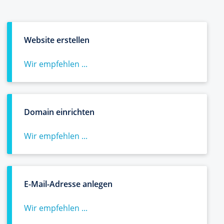
Website erstellen
Wir empfehlen ...
Domain einrichten
Wir empfehlen ...
E-Mail-Adresse anlegen
Wir empfehlen ...