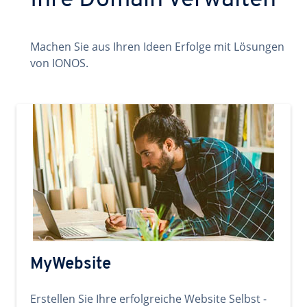
Ihre Domain verwalten
Machen Sie aus Ihren Ideen Erfolge mit Lösungen
von IONOS.
MyWebsite
Erstellen Sie Ihre erfolgreiche Website Selbst -